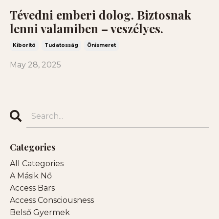
Tévedni emberi dolog. Biztosnak
lenni valamiben – veszélyes.
Kiborító
Tudatosság
Önismeret
May 28, 2025
Categories
All Categories
A Másik Nő
Access Bars
Access Consciousness
Belső Gyermek