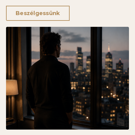
Beszélgessünk