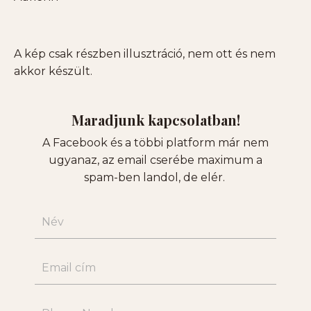
A kép csak részben illusztráció, nem ott és nem
akkor készült.
Maradjunk kapcsolatban!
A
Facebook és a többi platform már nem
ugyanaz, az email cserébe maximum a
spam-ben landol, de elér.