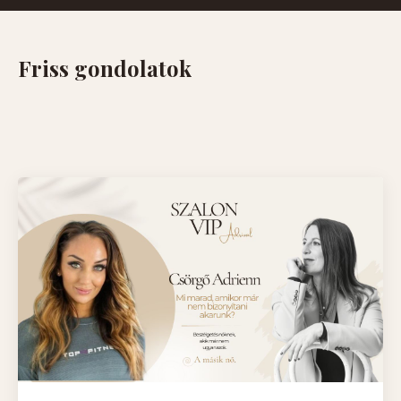
Friss gondolatok