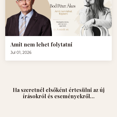
Amit nem lehet folytatni
Jul 01, 2026
Ha szeretnél elsőként értesülni az új
írásokról és eseményekről…