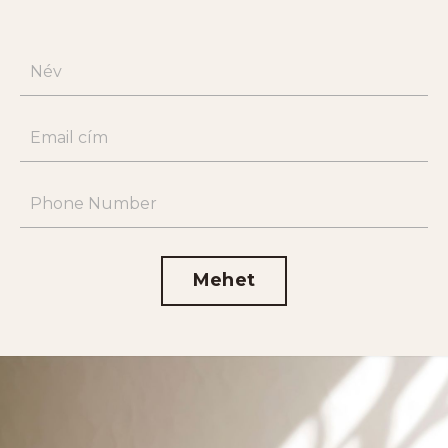
Mehet