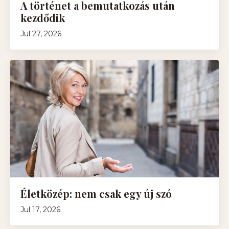
A történet a bemutatkozás után
kezdődik
Jul 27, 2026
Életközép: nem csak egy új szó
Jul 17, 2026