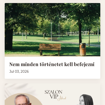
Nem minden történetet kell befejezni
Jul 03, 2026